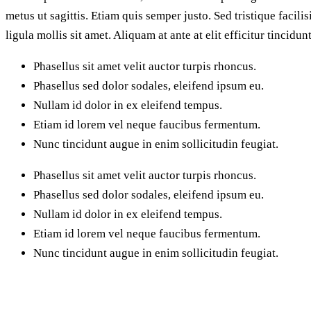
metus ut sagittis. Etiam quis semper justo. Sed tristique facil
ligula mollis sit amet. Aliquam at ante at elit efficitur tincid
Phasellus sit amet velit auctor turpis rhoncus.
Phasellus sed dolor sodales, eleifend ipsum eu.
Nullam id dolor in ex eleifend tempus.
Etiam id lorem vel neque faucibus fermentum.
Nunc tincidunt augue in enim sollicitudin feugiat.
Phasellus sit amet velit auctor turpis rhoncus.
Phasellus sed dolor sodales, eleifend ipsum eu.
Nullam id dolor in ex eleifend tempus.
Etiam id lorem vel neque faucibus fermentum.
Nunc tincidunt augue in enim sollicitudin feugiat.